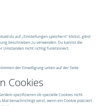
ald du auf „Einstellungen speichern“ klickst, gibst
lärung beschrieben zu verwenden. Du kannst die
 Umständen nicht richtig funktioniert.
timmen der Einwilligung unten auf der Seite
on Cookies
rdem spezifizieren ob spezielle Cookies nicht
s Mal benachrichtigt wirst, wenn ein Cookie platziert