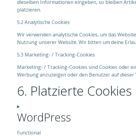
dieselben Informationen eingeben, so bleiben Artik
platzieren.
5.2 Analytische Cookies
Wir verwenden analytische Cookies, um das Website-E
Nutzung unserer Website. Wir bitten um deine Erlaub
5.3 Marketing- / Tracking-Cookies
Marketing- / Tracking-Cookies sind Cookies oder ei
Werbung anzuzeigen oder den Benutzer auf dieser 
6. Platzierte Cookies
WordPress
Functional