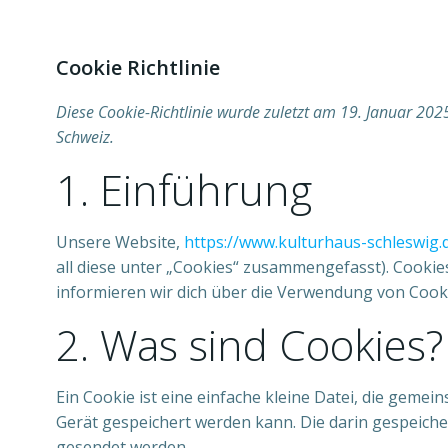
Cookie Richtlinie
Diese Cookie-Richtlinie wurde zuletzt am 19. Januar 20
Schweiz.
1. Einführung
Unsere Website,
https://www.kulturhaus-schleswig.
all diese unter „Cookies“ zusammengefasst). Cooki
informieren wir dich über die Verwendung von Cook
2. Was sind Cookies?
Ein Cookie ist eine einfache kleine Datei, die ge
Gerät gespeichert werden kann. Die darin gespeich
gesendet werden.