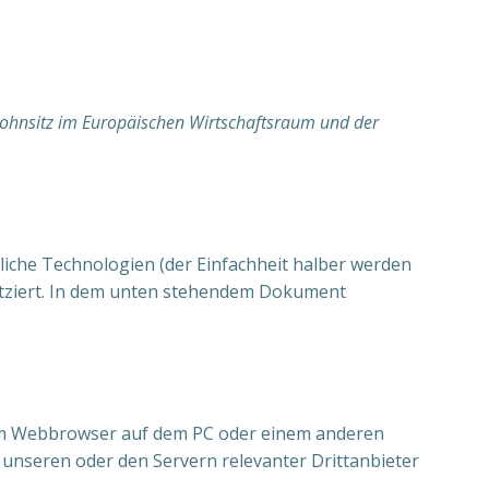
 Wohnsitz im Europäischen Wirtschaftsraum und der
liche Technologien (der Einfachheit halber werden
atziert. In dem unten stehendem Dokument
 vom Webbrowser auf dem PC oder einem anderen
unseren oder den Servern relevanter Drittanbieter