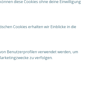
 können diese Cookies ohne deine Einwilligung
schen Cookies erhalten wir Einblicke in die
g von Benutzerprofilen verwendet werden, um
arketingzwecke zu verfolgen.