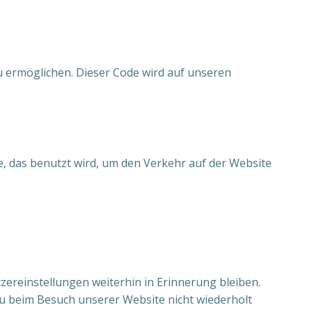
zu ermöglichen. Dieser Code wird auf unseren
e, das benutzt wird, um den Verkehr auf der Website
zereinstellungen weiterhin in Erinnerung bleiben.
du beim Besuch unserer Website nicht wiederholt