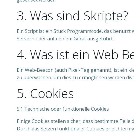
3. Was sind Skripte?
Ein Script ist ein Stück Programmcode, das benutzt 
Servern oder auf deinem Gerät ausgeführt.
4. Was ist ein Web B
Ein Web-Beacon (auch Pixel-Tag genannt), ist ein k
zu überwachen. Um dies zu ermöglichen werden dive
5. Cookies
5.1 Technische oder funktionelle Cookies
Einige Cookies stellen sicher, dass bestimmte Teil
Durch das Setzen funktionaler Cookies erleichtern 