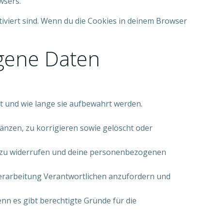
wsers.
tiviert sind. Wenn du die Cookies in deinem Browser
ogene Daten
 und wie lange sie aufbewahrt werden.
nzen, zu korrigieren sowie gelöscht oder
ung zu widerrufen und deine personenbezogenen
Verarbeitung Verantwortlichen anzufordern und
nn es gibt berechtigte Gründe für die