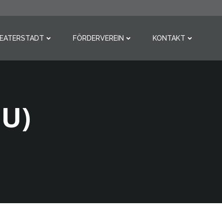
HEATERSTADT
FÖRDERVEREIN
KONTAKT
EU)