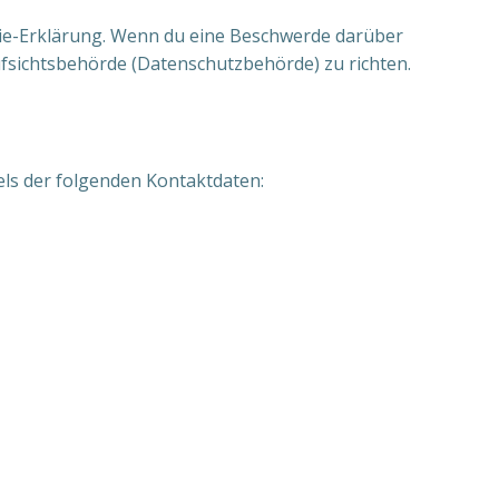
okie-Erklärung. Wenn du eine Beschwerde darüber
ufsichtsbehörde (Datenschutzbehörde) zu richten.
els der folgenden Kontaktdaten: